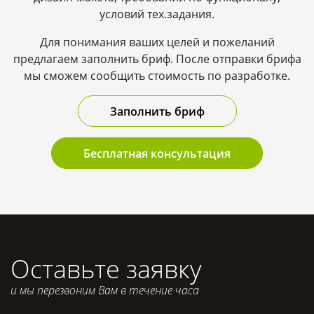
условий тех.задания.
Для понимания ваших целей и пожеланий
предлагаем заполнить бриф. После отправки брифа
мы сможем сообщить стоимость по разработке.
Заполнить бриф
Бесплатная консультация
Оставьте заявку
и мы перезвоним Вам в течение часа