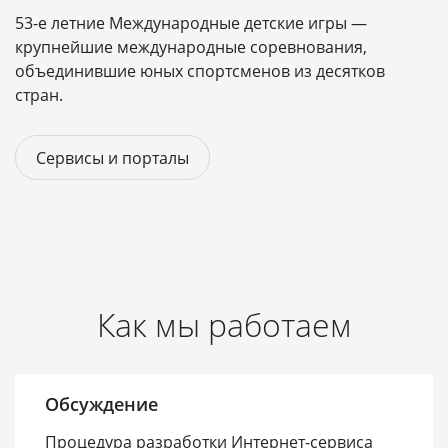
53-е летние Международные детские игры —
крупнейшие международные соревнования,
объединившие юных спортсменов из десятков
стран.
Сервисы и порталы
Как мы работаем
Обсуждение
Процедура разработки Интернет-сервиса