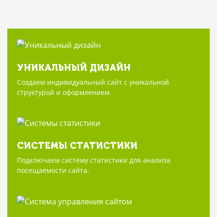
УНИКАЛЬНЫЙ ДИЗАЙН
Создаем индивидуальный сайт с уникальной
структурой и оформлением.
СИСТЕМЫ СТАТИСТИКИ
Подключаем систему статистики для анализа
посещаемости сайта.