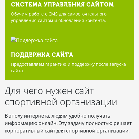
СИСТЕМА УПРАВЛЕНИЯ САЙТОМ
Обучим работе с CMS для самостоятельного
управления сайтом и обновления контента.
ПОДДЕРЖКА САЙТА
Предоставляем гарантию и поддержку после запуска
сайта.
Для чего нужен сайт
спортивной организации
В эпоху интернета, людям удобно получать
информацию онлайн. Эту задачу полностью решает
корпоративный сайт для спортивной организации: