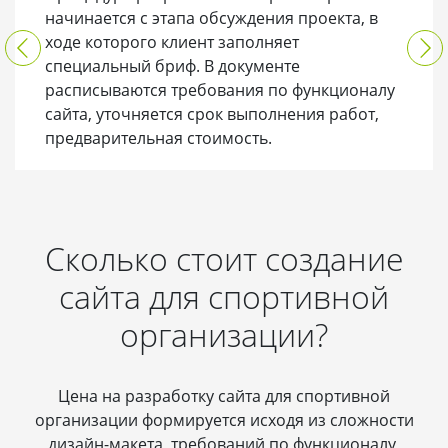
начинается с этапа обсуждения проекта, в
ходе которого клиент заполняет
специальный бриф. В документе
расписываются требования по функционалу
сайта, уточняется срок выполнения работ,
предварительная стоимость.
Сколько стоит создание
сайта для спортивной
организации?
Цена на разработку сайта для спортивной
организации формируется исходя из сложности
дизайн-макета, требований по функционалу,