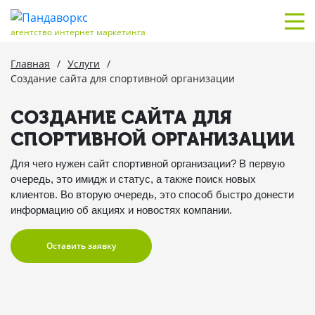
агентство интернет маркетинга
Главная
/
Услуги
/
Создание сайта для спортивной организации
СОЗДАНИЕ САЙТА ДЛЯ
СПОРТИВНОЙ ОРГАНИЗАЦИИ
Для чего нужен сайт спортивной организации? В первую
очередь, это имидж и статус, а также поиск новых
клиентов. Во вторую очередь, это способ быстро донести
информацию об акциях и новостях компании.
Оставить заявку