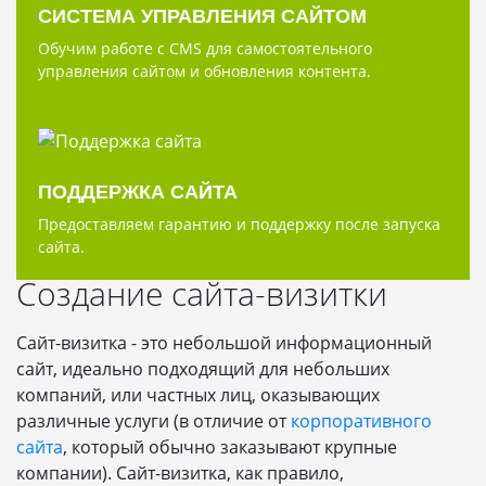
СИСТЕМА УПРАВЛЕНИЯ САЙТОМ
Обучим работе с CMS для самостоятельного
управления сайтом и обновления контента.
ПОДДЕРЖКА САЙТА
Предоставляем гарантию и поддержку после запуска
сайта.
Создание сайта-визитки
Сайт-визитка - это небольшой информационный
сайт, идеально подходящий для небольших
компаний, или частных лиц, оказывающих
различные услуги (в отличие от
корпоративного
сайта
, который обычно заказывают крупные
компании). Сайт-визитка, как правило,