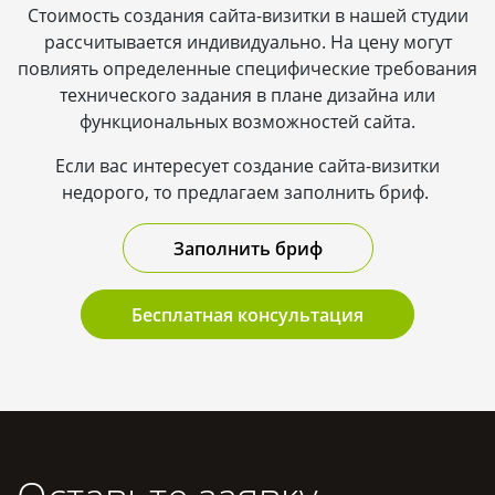
Стоимость создания сайта-визитки в нашей студии
рассчитывается индивидуально. На цену могут
повлиять определенные специфические требования
технического задания в плане дизайна или
функциональных возможностей сайта.
Если вас интересует создание сайта-визитки
недорого, то предлагаем заполнить бриф.
Заполнить бриф
Бесплатная консультация