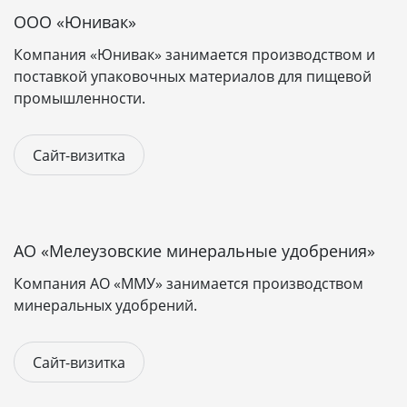
ООО «Юнивак»
Компания «Юнивак» занимается производством и
поставкой упаковочных материалов для пищевой
промышленности.
Сайт-визитка
АО «Мелеузовские минеральные удобрения»
Компания АО «ММУ» занимается производством
минеральных удобрений.
Сайт-визитка