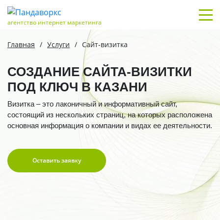
агентство интернет маркетинга
Главная
/
Услуги
/
Сайт-визитка
СОЗДАНИЕ САЙТА-ВИЗИТКИ
ПОД КЛЮЧ В КАЗАНИ
Визитка – это лаконичный и информативный сайт,
состоящий из нескольких страниц, на которых расположена
основная информация о компании и видах ее деятельности.
Оставить заявку