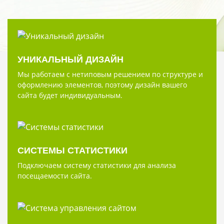
УНИКАЛЬНЫЙ ДИЗАЙН
Мы работаем с нетиповым решением по структуре и
оформлению элементов, поэтому дизайн вашего
сайта будет индивидуальным.
СИСТЕМЫ СТАТИСТИКИ
Подключаем систему статистики для анализа
посещаемости сайта.