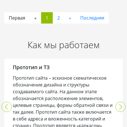
Первая
«
1
2
»
Последняя
Как мы работаем
Прототип и ТЗ
Прототип сайта – эскизное схематическое
обозначение дизайна и структуры
создаваемого сайта. На данном этапе
обозначается расположение элементов,
целевые страницы, формы обратной связи и
так далее. Прототип сайта также включается
в себе адреса и вложенность категорий и
страниц. Прототип является «каркасом»