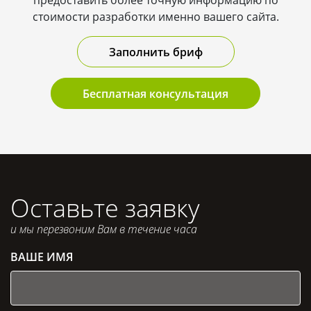
предоставить более точную информацию по
стоимости разработки именно вашего сайта.
Заполнить бриф
Бесплатная консультация
Оставьте заявку
и мы перезвоним Вам в течение часа
ВАШЕ ИМЯ