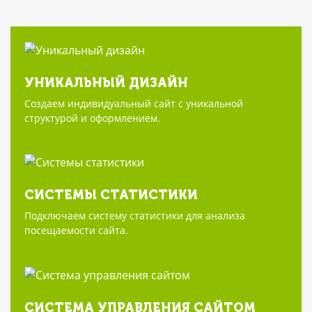
УНИКАЛЬНЫЙ ДИЗАЙН
Создаем индивидуальный сайт с уникальной
структурой и оформлением.
СИСТЕМЫ СТАТИСТИКИ
Подключаем систему статистики для анализа
посещаемости сайта.
СИСТЕМА УПРАВЛЕНИЯ САЙТОМ