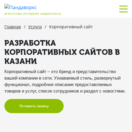
агентство интернет маркетинга
Главная
/
Услуги
/
Корпоративный сайт
РАЗРАБОТКА
КОРПОРАТИВНЫХ САЙТОВ В
КАЗАНИ
Корпоративный сайт – это бренд и представительство
вашей компании в сети. Узнаваемый стиль, развернутый
функционал, подробное описание предоставляемых
товаров и услуг, список сотрудников и раздел с новостями.
Оставить заявку