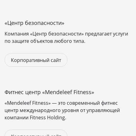
«Центр безопасности»
Компания «Центр безопасности» предлагает услуги
по защите объектов любого типа.
Корпоративный сайт
Фитнес центр «Mendeleef Fitness»
«Mendeleef Fitness» — это современный фитнес
центр международного уровня от управляющей
компании Fitness Holding.