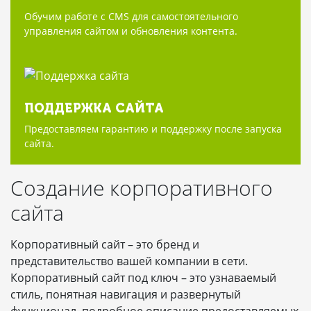
Обучим работе с CMS для самостоятельного
управления сайтом и обновления контента.
ПОДДЕРЖКА САЙТА
Предоставляем гарантию и поддержку после запуска
сайта.
Создание корпоративного
сайта
Корпоративный сайт – это бренд и
представительство вашей компании в сети.
Корпоративный сайт под ключ – это узнаваемый
стиль, понятная навигация и развернутый