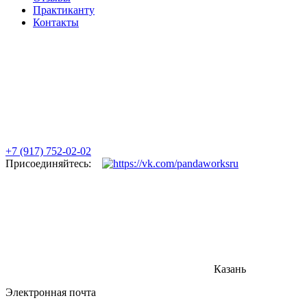
Практиканту
Контакты
+7 (917) 752-02-02
Присоединяйтесь:
Казань
Электронная почта