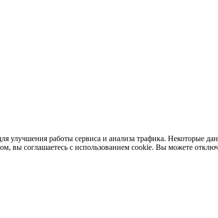
ля улучшения работы сервиса и анализа трафика. Некоторые дан
ом, вы соглашаетесь с использованием cookie. Вы можете отключ