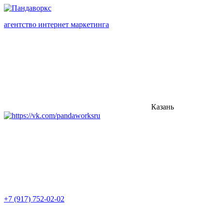
агентство интернет маркетинга
Казань
+7 (917) 752-02-02