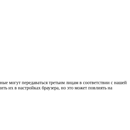
ные могут передаваться третьим лицам в соответствии с нашей
ить их в настройках браузера, но это может повлиять на