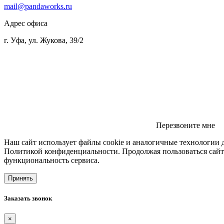
mail@pandaworks.ru
Адрес офиса
г. Уфа, ул. Жукова, 39/2
Перезвоните мне
Наш сайт использует файлы cookie и аналогичные технологии д
Политикой конфиденциальности
. Продолжая пользоваться сайт
функциональность сервиса.
Принять
Заказать звонок
×