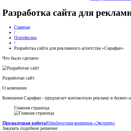
Разработка сайта для реклам
Главная
/
Портфолио
/
Разработка сайта для рекламного агентства «Сарафан»
Что было сделано:
Разработан сайт
О компании
Компания Сарафан - предлагает контактную рекламу в бизнес-
Главная страница
Предыдущая работа
Юридическая компания «Эксперт»
Заказать подобное решение