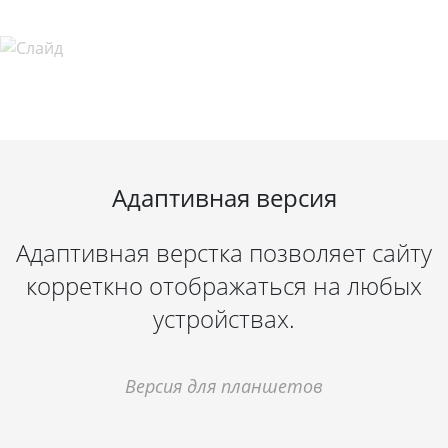
Адаптивная версия
Адаптивная верстка позволяет сайту
корреткно отображаться на любых
устройствах.
Версия для планшетов