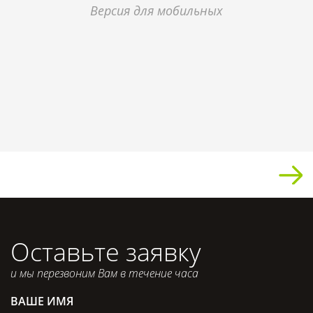
Версия для мобильных
Оставьте заявку
и мы перезвоним Вам в течение часа
ВАШЕ ИМЯ