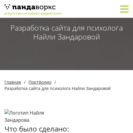
агентство интернет маркетинга
Разработка сайта для психолога
Найли Зандаровой
Главная
/
Портфолио
/
Разработка сайта для психолога Найли Зандаровой
Что было сделано: