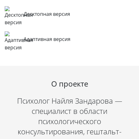
Десктопная версия
Адаптивная версия
О проекте
Психолог
Найля Зандарова
—
специалист в области
психологического
консультирования, гештальт-