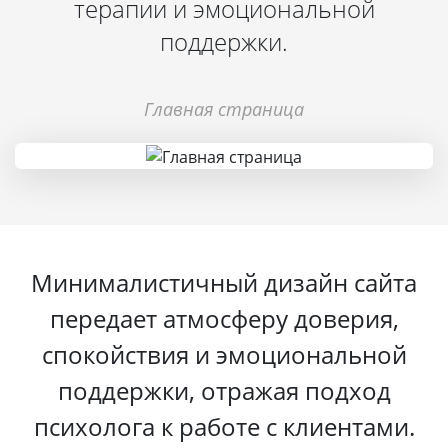
терапии и эмоциональной
поддержки.
Главная страница
Минималистичный дизайн сайта
передает атмосферу доверия,
спокойствия и эмоциональной
поддержки, отражая подход
психолога к работе с клиентами.