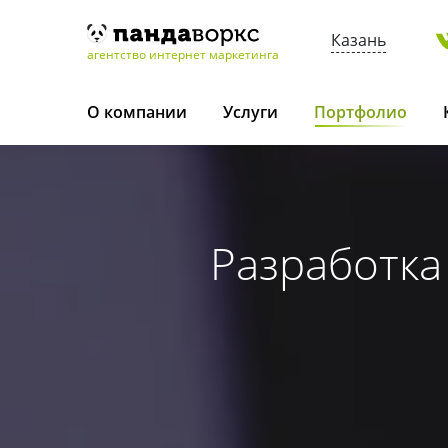
Казань
агентство интернет маркетинга
О компании
Услуги
Портфолио
Разработка