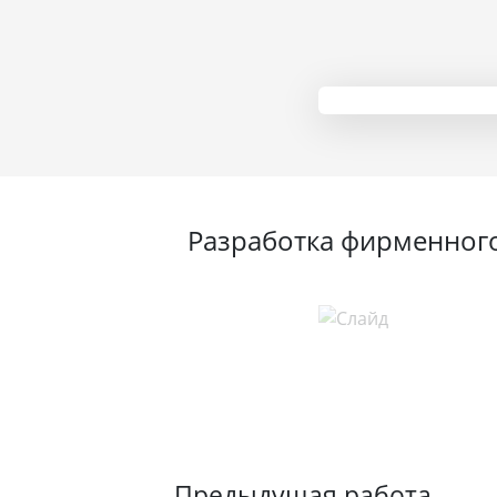
Разработка фирменного
Предыдущая работа