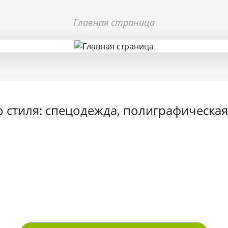
Главная страница
 стиля: спецодежда, полиграфическая