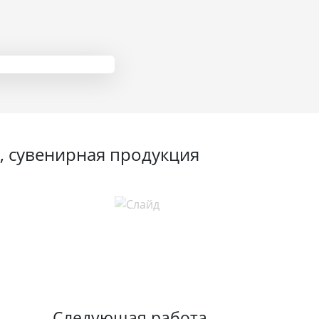
, сувенирная продукция
Следующая работа