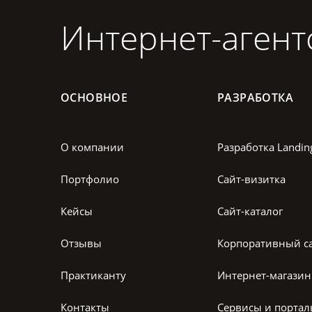
Интернет-агент
ОСНОВНОЕ
РАЗРАБОТКА
О компании
Разработка Landin
Портфолио
Сайт-визитка
Кейсы
Сайт-каталог
Отзывы
Корпоративный с
Практиканту
Интернет-магазин
Контакты
Сервисы и порта