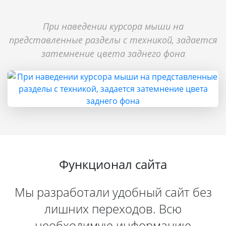
При наведении курсора мыши на
представленные разделы с техникой, задается
затемнение цвета заднего фона
Функционал сайта
Мы разработали удобный сайт без
лишних переходов. Всю
необходимую информацию