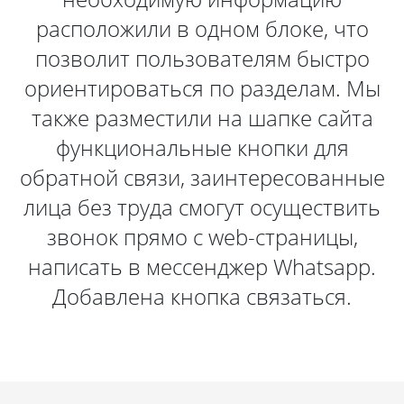
расположили в одном блоке, что
позволит пользователям быстро
ориентироваться по разделам. Мы
также разместили на шапке сайта
функциональные кнопки для
обратной связи, заинтересованные
лица без труда смогут осуществить
звонок прямо с web-страницы,
написать в мессенджер Whatsapp.
Добавлена кнопка связаться.