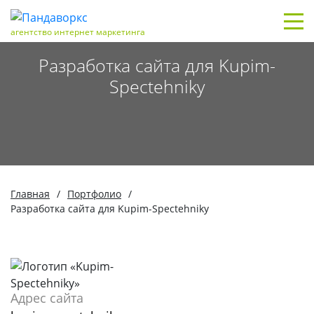
агентство интернет маркетинга
Разработка сайта для Kupim-
Spectehniky
Главная
/
Портфолио
/
Разработка сайта для Kupim-Spectehniky
Адрес сайта