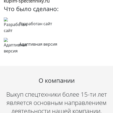
kupim-spectehniky.ru
Что было сделано:
Разработан сайт
Адаптивная версия
О компании
Выкуп спецтехники более 15-ти лет
является основным направлением
деятельности нашей компании.