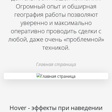
Огромный опыт и обширная
география работы позволяют
уверенно и максимально
оперативно проводить сделки с
любой, даже очень «проблемной»
техникой.
Главная страница
Hover - эффекты при наведении