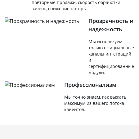
повторные продажи, скорость обработки
заявок, снижение потерь.
Прозрачность и
надежность
Мы используем
только официальные
каналы интеграций
и
сертифицированные
модули.
Профессионализм
Мы точно знаем, как выжать
максимум из вашего потока
клиентов.