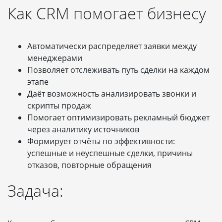
Как CRM помогает бизнесу
Автоматически распределяет заявки между
менеджерами
Позволяет отслеживать путь сделки на каждом
этапе
Даёт возможность анализировать звонки и
скрипты продаж
Помогает оптимизировать рекламный бюджет
через аналитику источников
Формирует отчёты по эффективности:
успешные и неуспешные сделки, причины
отказов, повторные обращения
Задача: