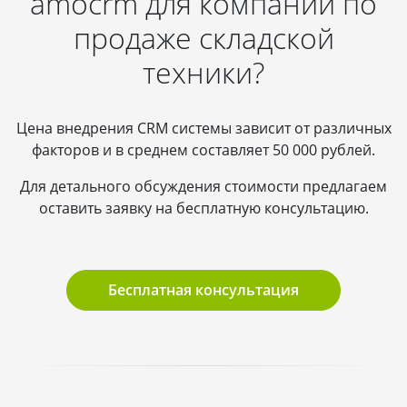
amocrm для компании по
продаже складской
техники?
Цена внедрения CRM системы зависит от различных
факторов и в среднем составляет 50 000 рублей.
Для детального обсуждения стоимости предлагаем
оставить заявку на бесплатную консультацию.
Бесплатная консультация