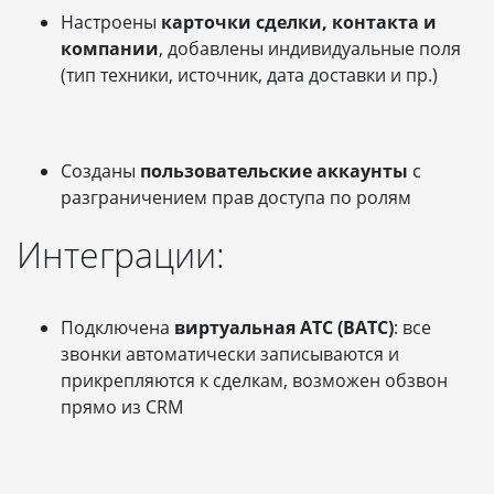
Настроены
карточки сделки, контакта и
компании
, добавлены индивидуальные поля
(тип техники, источник, дата доставки и пр.)
Созданы
пользовательские аккаунты
с
разграничением прав доступа по ролям
Интеграции:
Подключена
виртуальная АТС (ВАТС)
: все
звонки автоматически записываются и
прикрепляются к сделкам, возможен обзвон
прямо из CRM