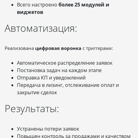
Всего настроено
более 25 модулей и
виджетов
Автоматизация:
Реализована
цифровая воронка
с триггерами:
Автоматическое распределение заявок
Постановка задач на каждом этапе
Отправка КП и уведомлений
Передача в лизинг, отслеживание оплат и
закрытие сделок
Результаты:
Устранены потери заявок
Повышен контроль за продажами и качеством