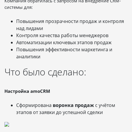
Компания обратилась с запросом на внедрение CRM-
системы для:
Повышения прозрачности продаж и контроля
над лидами
Контроля качества работы менеджеров
Автоматизации ключевых этапов продаж
Повышения эффективности маркетинга и
аналитики
Что было сделано:
Настройка amoCRM
Сформирована
воронка продаж
с учётом
этапов от заявки до успешной сделки