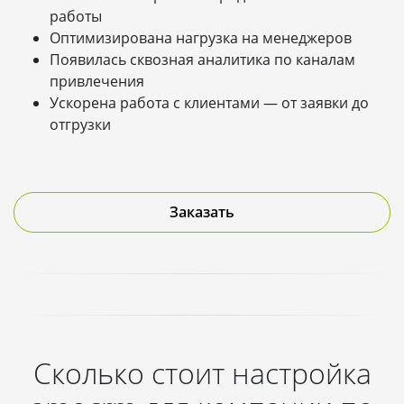
работы
Оптимизирована нагрузка на менеджеров
Появилась сквозная аналитика по каналам
привлечения
Ускорена работа с клиентами — от заявки до
отгрузки
Заказать
Сколько стоит настройка