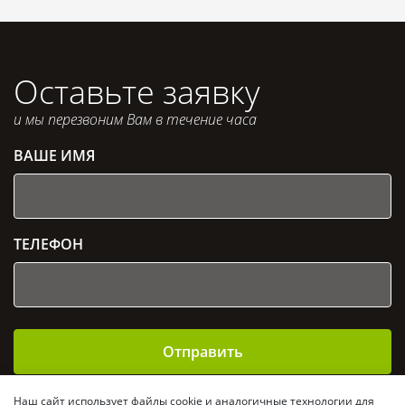
Оставьте заявку
и мы перезвоним Вам в течение часа
ВАШЕ ИМЯ
ТЕЛЕФОН
Отправить
Отправляя заявку, Вы даете согласие на
обработку
Наш сайт использует файлы cookie и аналогичные технологии для