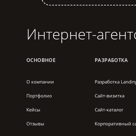
Интернет-агент
ОСНОВНОЕ
РАЗРАБОТКА
О компании
Разработка Landin
Портфолио
Сайт-визитка
Кейсы
Сайт-каталог
Отзывы
Корпоративный с