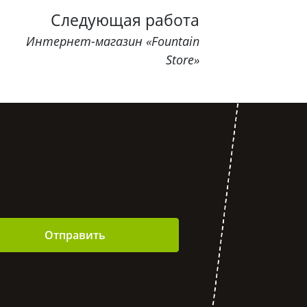
Следующая работа
Интернет-магазин «Fountain
Store»
Отправить