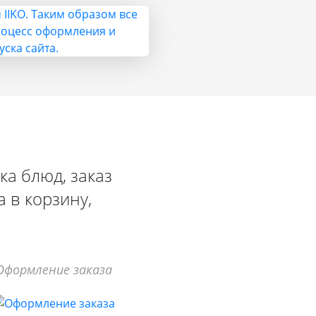
ка блюд, заказ
 в корзину,
Оформление заказа