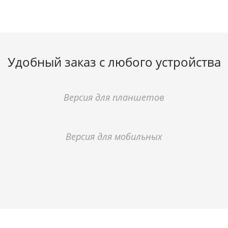
Удобный заказ с любого устройства
Версия для планшетов
Версия для мобильных