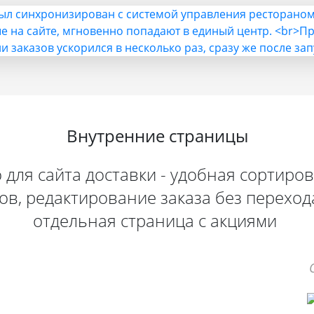
Внутренние страницы
 для сайта доставки - удобная сортиров
ков, редактирование заказа без перехода
отдельная страница с акциями