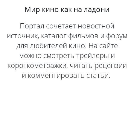
Мир кино как на ладони
Портал сочетает новостной
источник, каталог фильмов и форум
для любителей кино. На сайте
можно смотреть трейлеры и
короткометражки, читать рецензии
и комментировать статьи.