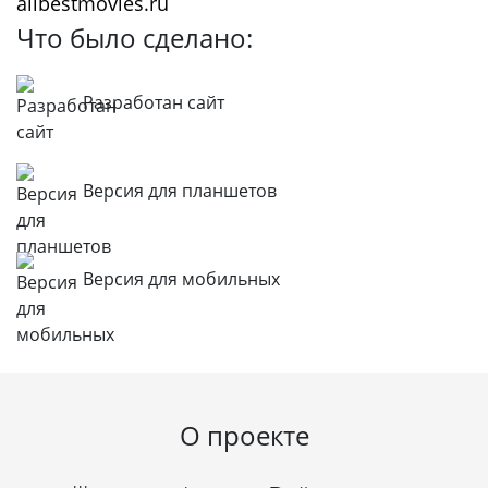
allbestmovies.ru
Что было сделано:
Разработан сайт
Версия для планшетов
Версия для мобильных
О проекте