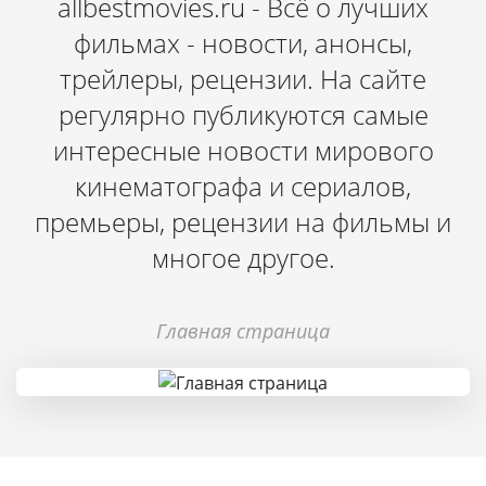
allbestmovies.ru - Всё о лучших
фильмах - новости, анонсы,
трейлеры, рецензии. На сайте
регулярно публикуются самые
интересные новости мирового
кинематографа и сериалов,
премьеры, рецензии на фильмы и
многое другое.
Главная страница