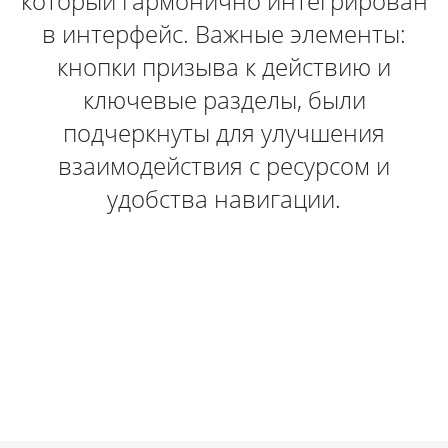
который гармонично интегрирован
в интерфейс. Важные элементы:
кнопки призыва к действию и
ключевые разделы, были
подчеркнуты для улучшения
взаимодействия с ресурсом и
удобства навигации.