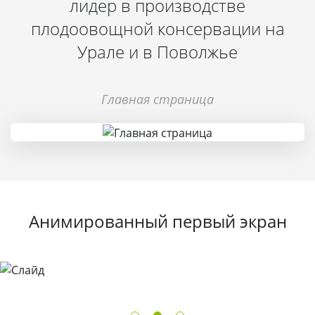
лидер в производстве
плодоовощной консервации на
Урале и в Поволжье
Главная страница
Анимированный первый экран