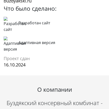
buzdyakski.ru
Что было сделано:
Разработан сайт
Адаптивная версия
Проект сдан
16.10.2024
О компании
Буздякский консервный комбинат -