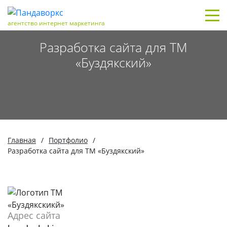
агентство интернет маркетинга
Разработка сайта для ТМ
«Буздякский»
Главная
/
Портфолио
/
Разработка сайта для ТМ «Буздякский»
Адрес сайта