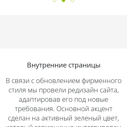
Внутренние страницы
В связи с обновлением фирменного
стиля мы провели редизайн сайта,
адаптировав его под новые
требования. Основной акцент
сделан на активный зеленый цвет,