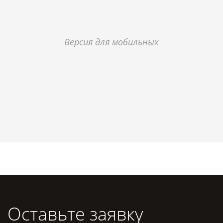
Версия для мобильных
Оставьте заявку